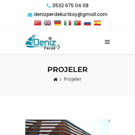
0532 675 04 08
denizperdekurtkoy@gmail.com
PROJELER
Projeler