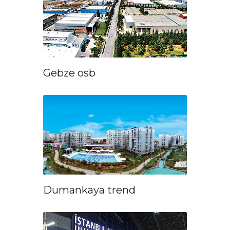
Gebze osb
Dumankaya trend