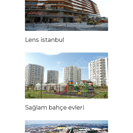
Lens istanbul
Sağlam bahçe evleri