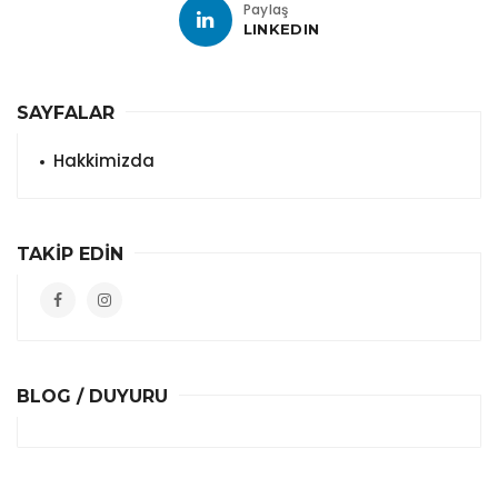
Paylaş
LINKEDIN
SAYFALAR
Hakkimizda
TAKİP EDİN
BLOG / DUYURU