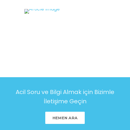
Acil Soru ve Bilgi Almak için Bizimle
İletişime Geçin
HEMEN ARA