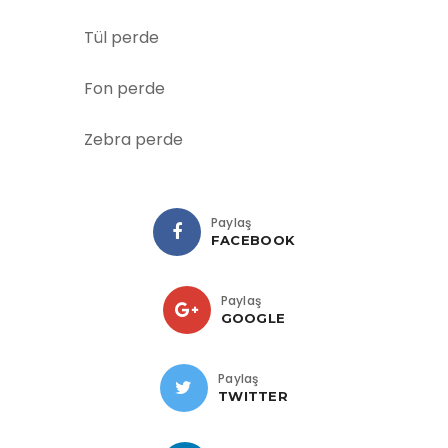
Tül perde
Fon perde
Zebra perde
Paylaş
FACEBOOK
Paylaş
GOOGLE
Paylaş
TWITTER