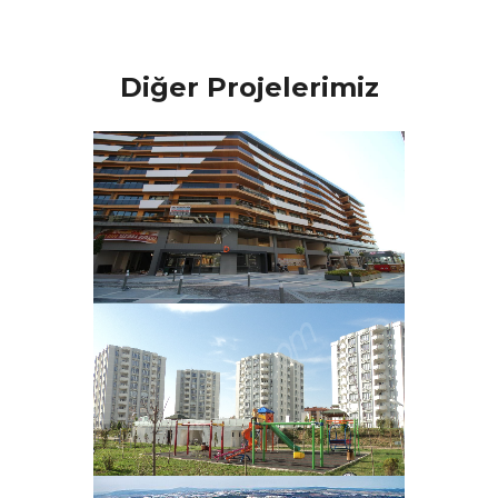
Diğer Projelerimiz