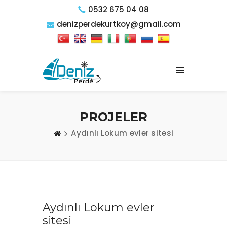
0532 675 04 08
denizperdekurtkoy@gmail.com
PROJELER
Aydınlı Lokum evler sitesi
Aydınlı Lokum evler
sitesi