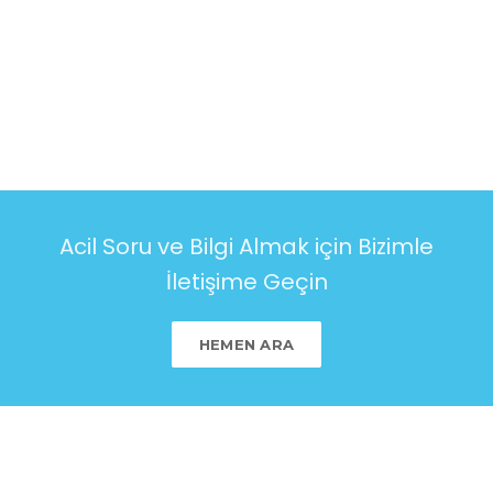
Acil Soru ve Bilgi Almak için Bizimle
İletişime Geçin
HEMEN ARA
HAKKIMIZDA