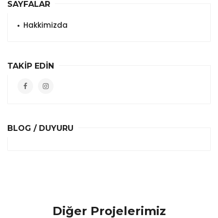
SAYFALAR
Hakkimizda
TAKİP EDİN
BLOG / DUYURU
Diğer Projelerimiz