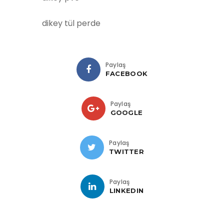
dikey tül perde
Paylaş
FACEBOOK
Paylaş
GOOGLE
Paylaş
TWITTER
Paylaş
LINKEDIN