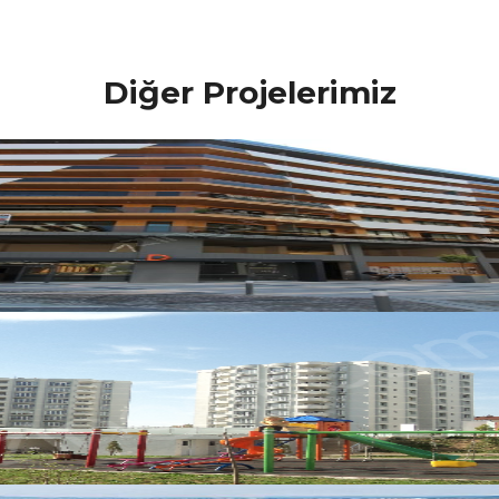
Diğer Projelerimiz