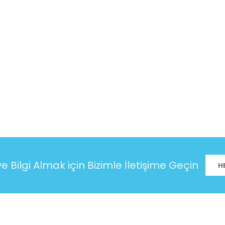
ve Bilgi Almak için Bizimle İletişime Geçin
H