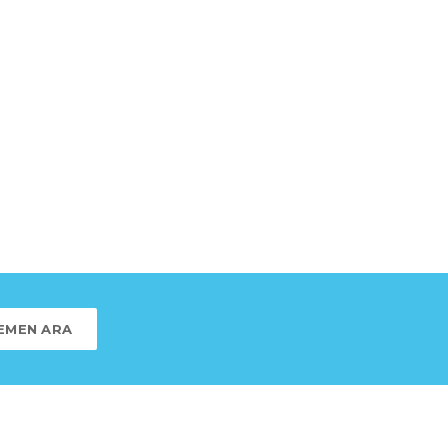
EMEN ARA