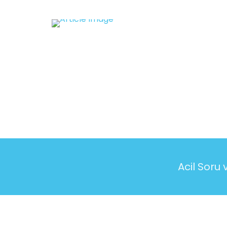
Acil Soru 