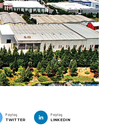
Paylaş
Paylaş
TWITTER
LINKEDIN