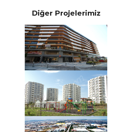
Diğer Projelerimiz