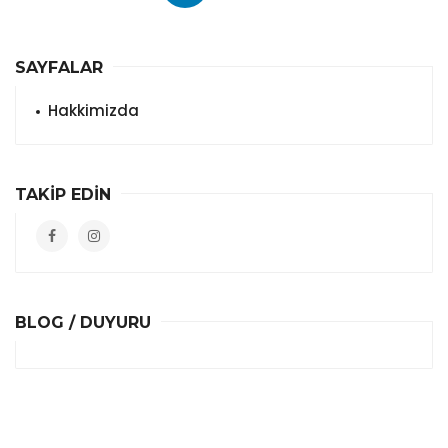
SAYFALAR
Hakkimizda
TAKİP EDİN
BLOG / DUYURU