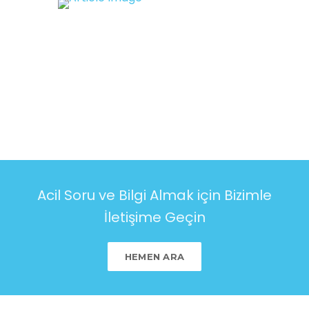
Acil Soru ve Bilgi Almak için Bizimle
İletişime Geçin
HEMEN ARA